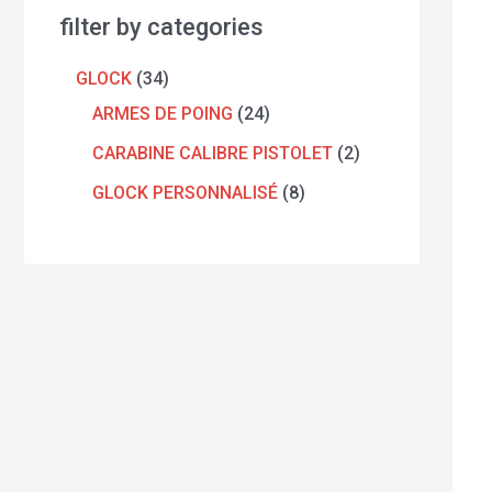
filter by categories
GLOCK
34
ARMES DE POING
24
CARABINE CALIBRE PISTOLET
2
GLOCK PERSONNALISÉ
8