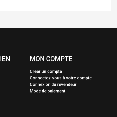
IEN
MON COMPTE
Créer un compte
Connectez-vous à votre compte
Connexion du revendeur
Mode de paiement