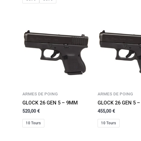
ARMES DE POING
ARMES DE POING
GLOCK 26 GEN 5 – 9MM
GLOCK 26 GEN 5 
520,00
€
455,00
€
10 Tours
10 Tours