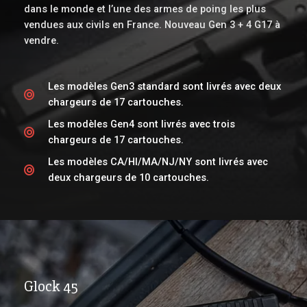
dans le monde et l’une des armes de poing les plus
vendues aux civils en France. Nouveau Gen 3 + 4 G17 à
vendre.
Les modèles Gen3 standard sont livrés avec deux
chargeurs de 17 cartouches.
Les modèles Gen4 sont livrés avec trois
chargeurs de 17 cartouches.
Les modèles CA/HI/MA/NJ/NY sont livrés avec
deux chargeurs de 10 cartouches.
Glock 45