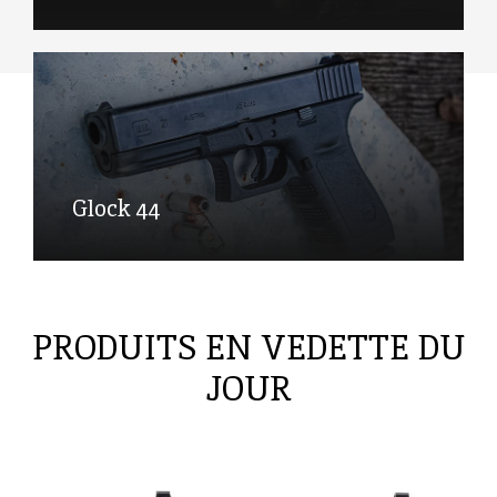
Glock 44
PRODUITS EN VEDETTE DU
JOUR