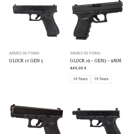
ARMES DE POING
ARMES DE POING
GLOCK 17 GEN 5
GLOCK 19 – GEN3 – 9MM
449,00
€
10 Tours
15 Tours