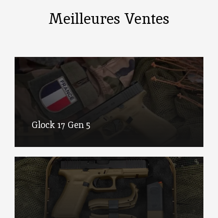
Meilleures Ventes
Glock 17 Gen 5