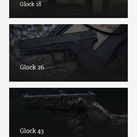
Glock 18
Glock 26
Glock 43