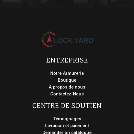
ENTREPRISE
Notre Armurerie
Boutique
À propos de nous
Contactez-Nous
CENTRE DE SOUTIEN
Témoignages
Livraison et paiement
Demander un catalogue