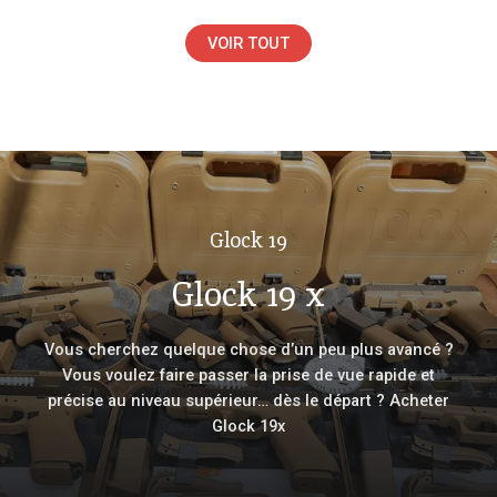
VOIR TOUT
Glock 19
Glock 19 x
Vous cherchez quelque chose d’un peu plus avancé ?
Vous voulez faire passer la prise de vue rapide et
précise au niveau supérieur… dès le départ ? Acheter
Glock 19x