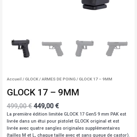
Accueil
/
GLOCK
/
ARMES DE POING
/ GLOCK 17 – 9MM
GLOCK 17 – 9MM
499,00
€
449,00
€
La première édition limitée GLOCK 17 Gen5 9 mm PAK est
livrée dans un étui pour pistolet GLOCK original et est
livrée avec quatre sangles originales supplémentaires
(tailles M et L, chaque taille avec et sans queue de castor).