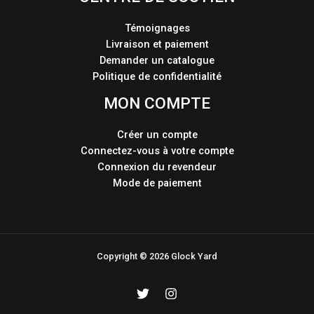
Témoignages
Livraison et paiement
Demander un catalogue
Politique de confidentialité
MON COMPTE
Créer un compte
Connectez-vous à votre compte
Connexion du revendeur
Mode de paiement
Copyright © 2026 Glock Yard