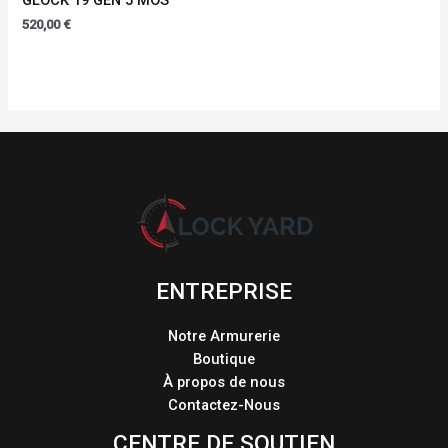
520,00
€
ENTREPRISE
Notre Armurerie
Boutique
À propos de nous
Contactez-Nous
CENTRE DE SOUTIEN