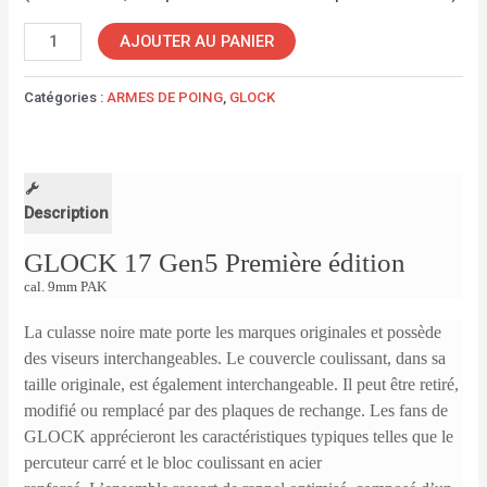
AJOUTER AU PANIER
Catégories :
ARMES DE POING
,
GLOCK
Description
GLOCK 17 Gen5 Première édition
cal.
9mm PAK
La culasse noire mate porte les marques originales et possède
des viseurs interchangeables.
Le couvercle coulissant, dans sa
taille originale, est également interchangeable.
Il peut être retiré,
modifié ou remplacé par des plaques de rechange.
Les fans de
GLOCK apprécieront les caractéristiques typiques telles que le
percuteur carré et le bloc coulissant en acier