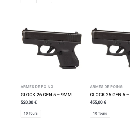
ARMES DE POING
ARMES DE POING
GLOCK 26 GEN 5 – 9MM
GLOCK 26 GEN 5 
520,00
€
455,00
€
10 Tours
10 Tours