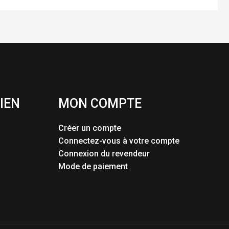
IEN
MON COMPTE
Créer un compte
Connectez-vous à votre compte
Connexion du revendeur
Mode de paiement