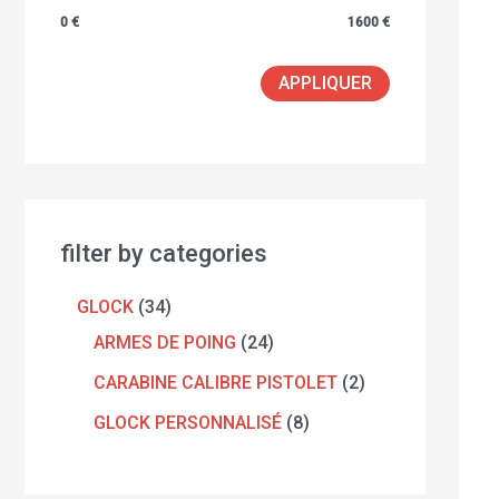
0 €
1600 €
APPLIQUER
filter by categories
GLOCK
34
ARMES DE POING
24
CARABINE CALIBRE PISTOLET
2
GLOCK PERSONNALISÉ
8