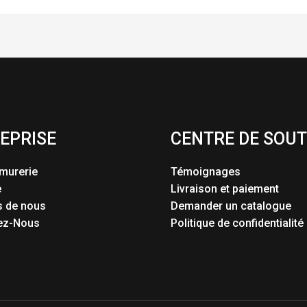
EPRISE
CENTRE DE SOUT
murerie
Témoignages
e
Livraison et paiement
s de nous
Demander un catalogue
ez-Nous
Politique de confidentialité